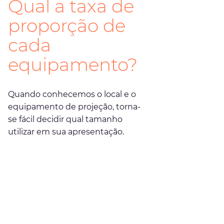
Qual a taxa de 
proporção de 
cada 
equipamento?
Quando conhecemos o local e o 
equipamento de projeção, torna-
se fácil decidir qual tamanho 
utilizar em sua apresentação.