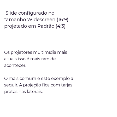
 Slide configurado no 
tamanho Widescreen (16:9) 
projetado em Padrão (4:3)
Os projetores multimídia mais 
atuais isso é mais raro de 
acontecer.
O mais comum é este exemplo a 
seguir. A projeção fica com tarjas 
pretas nas laterais. 