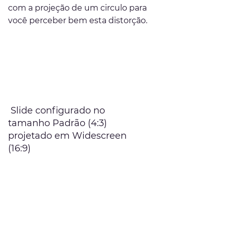
com a projeção de um circulo para 
você perceber bem esta distorção.
 Slide configurado no 
tamanho Padrão (4:3) 
projetado em Widescreen 
(16:9)