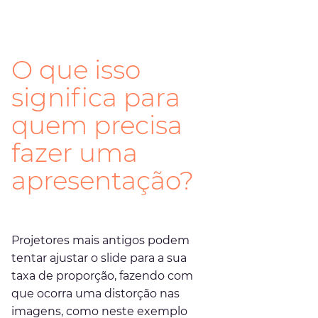
O que isso 
significa para 
quem precisa 
fazer uma 
apresentação?
Projetores mais antigos podem 
tentar ajustar o slide para a sua 
taxa de proporção, fazendo com 
que ocorra uma distorção nas 
imagens, como neste exemplo 