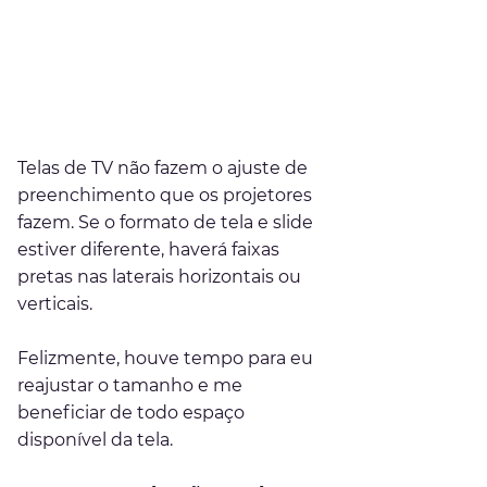
Telas de TV não fazem o ajuste de 
preenchimento que os projetores 
fazem. Se o formato de tela e slide 
estiver diferente, haverá faixas 
pretas nas laterais horizontais ou 
verticais.
Felizmente, houve tempo para eu 
reajustar o tamanho e me 
beneficiar de todo espaço 
disponível da tela.