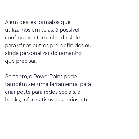
Além destes formatos que 
utilizamos em telas, é possível 
configurar o tamanho do slide 
para vários outros pré-definidos ou 
ainda personalizar do tamanho 
que precisar.
Portanto, o PowerPoint pode 
também ser uma ferramenta  para 
criar posts para redes sociais, e-
books, informativos, relatórios, etc.