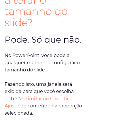
tamanho do 
slide?
Pode. Só que não.
No PowerPoint, você pode a 
qualquer momento configurar o 
tamanho do slide.
Fazendo isto, uma janela será 
exibida para que você escolha 
entre
 Maximizar ou Garantir o 
Ajuste 
do conteúdo na proporção 
selecionada.