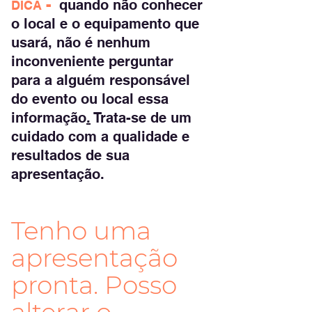
 -
quando não conhecer 
DICA
o local e o equipamento que 
usará, não é nenhum 
inconveniente perguntar 
para a alguém responsável 
do evento ou local essa 
informação
.
 Trata-se de um 
cuidado com a qualidade e 
resultados de sua 
apresentação.
Tenho uma 
apresentação 
pronta. Posso 
alterar o 